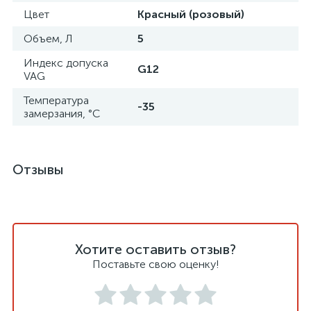
Цвет
Красный (розовый)
Объем, Л
5
Индекс допуска
G12
VAG
Температура
-35
замерзания, °C
Отзывы
Хотите оставить отзыв?
Поставьте свою оценку!