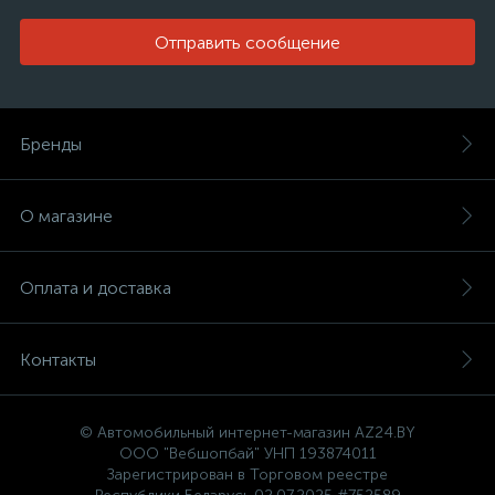
Отправить сообщение
Бренды
О магазине
Оплата и доставка
Контакты
© Автомобильный интернет-магазин AZ24.BY
ООО "Вебшопбай" УНП 193874011
Зарегистрирован в Торговом реестре