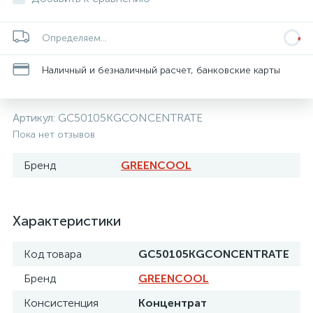
Определяем...
Наличный и безналичный расчет, банковские карты
Артикул:
GC50105KGCONCENTRATE
Пока нет отзывов
Бренд
GREENCOOL
Характеристики
Код товара
GC50105KGCONCENTRATE
Бренд
GREENCOOL
Консистенция
Концентрат