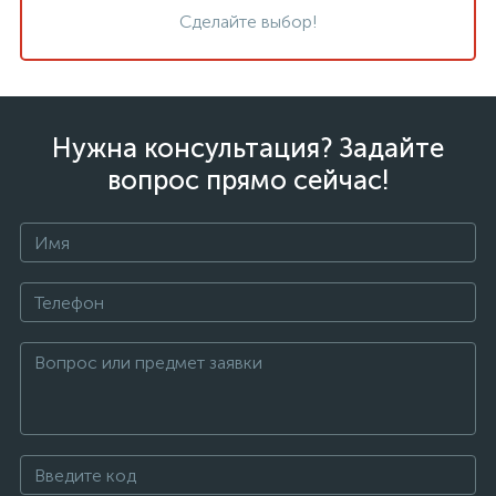
Сделайте выбор!
Нужна консультация? Задайте
вопрос прямо сейчас!