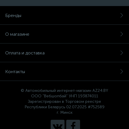
Бренды
О магазине
Оплата и доставка
Контакты
© Автомобильный интернет-магазин AZ24.BY
ООО "Вебшопбай" УНП 193874011
Зарегистрирован в Торговом реестре
Республики Беларусь 02.07.2025 #752589
г. Минск