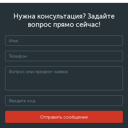
Нужна консультация? Задайте
вопрос прямо сейчас!
Отправить сообщение