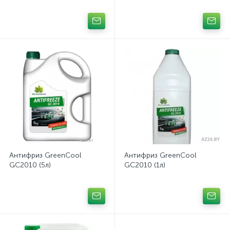
Антифриз GreenCool
Антифриз GreenCool
GC2010 (5л)
GC2010 (1л)