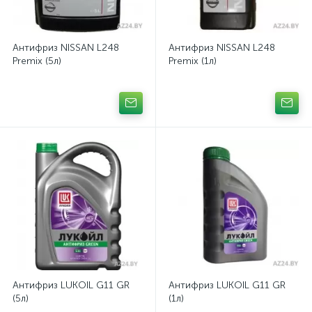
Антифриз NISSAN L248
Антифриз NISSAN L248
Premix (5л)
Premix (1л)
Антифриз LUKOIL G11 GR
Антифриз LUKOIL G11 GR
(5л)
(1л)