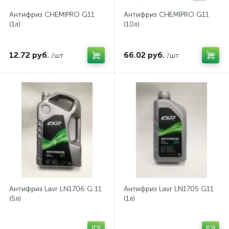
Антифриз CHEMIPRO G11
Антифриз CHEMIPRO G11
(1л)
(10л)
12.72 руб.
66.02 руб.
/шт
/шт
Антифриз Lavr LN1706 G 11
Антифриз Lavr LN1705 G11
(5л)
(1л)