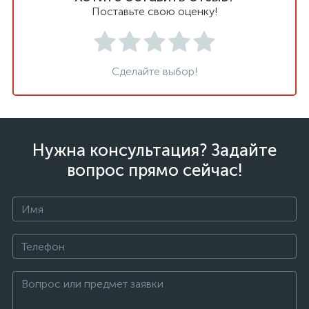
Поставьте свою оценку!
Сделайте выбор!
Нужна консультация? Задайте
вопрос прямо сейчас!
+375