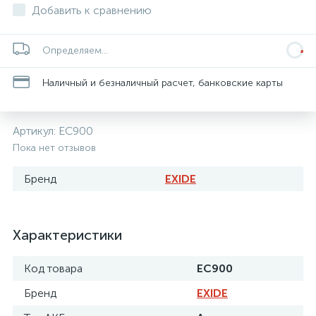
Добавить к сравнению
Определяем...
Наличный и безналичный расчет, банковские карты
Артикул:
EC900
Пока нет отзывов
Бренд
EXIDE
Характеристики
Код товара
EC900
Бренд
EXIDE