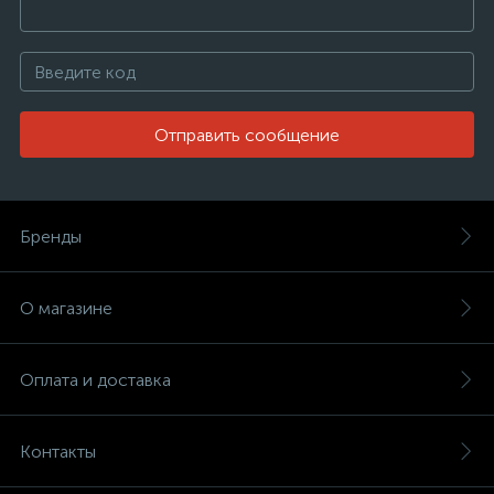
Отправить сообщение
Бренды
О магазине
Оплата и доставка
Контакты