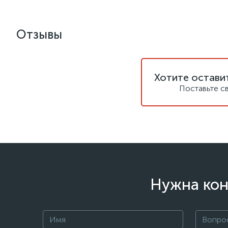
Отзывы
Хотите остави
Поставьте с
Нужна кон