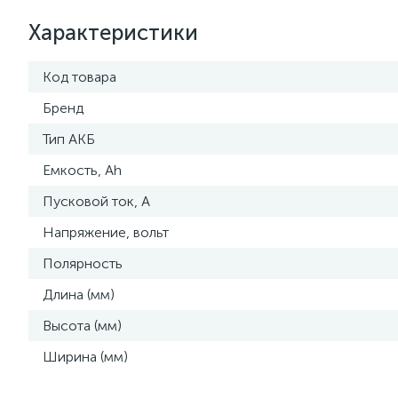
Характеристики
Код товара
Бренд
Тип АКБ
Емкость, Ah
Пусковой ток, A
Напряжение, вольт
Полярность
Длина (мм)
Высота (мм)
Ширина (мм)