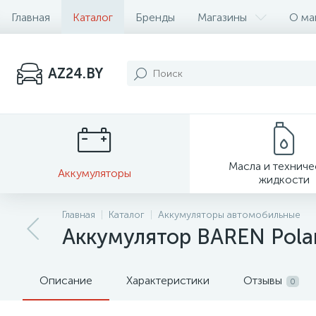
Главная
Каталог
Бренды
Магазины
О ма
AZ24.BY
Масла и технич
Аккумуляторы
жидкости
Главная
Каталог
Аккумуляторы автомобильные
Аккумулятор BAREN Pola
Описание
Характеристики
Отзывы
0