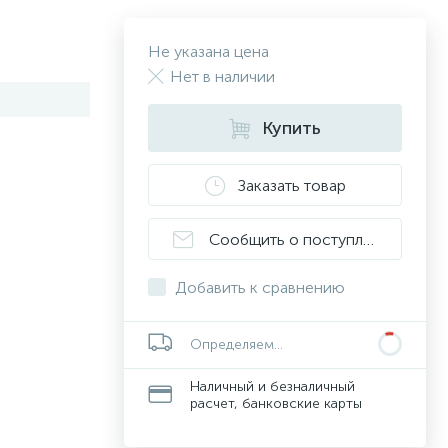
Не указана цена
Нет в наличии
Купить
Заказать товар
Сообщить о поступлении
Добавить к сравнению
Минск
0 руб.
Доставка от
Наличный и безналичный
расчет, банковские карты