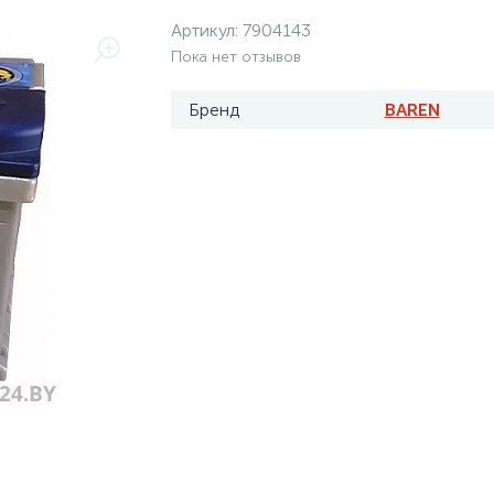
Артикул:
7904143
Пока нет отзывов
Бренд
BAREN