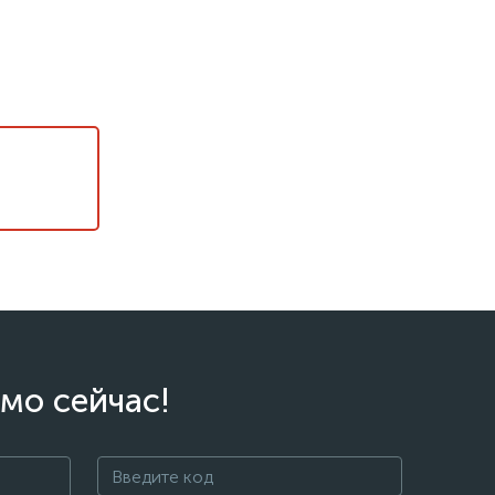
мо сейчас!