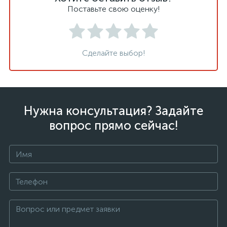
Поставьте свою оценку!
Сделайте выбор!
Нужна консультация? Задайте
вопрос прямо сейчас!