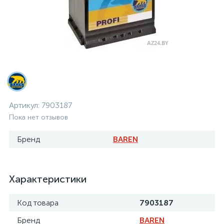
Артикул:
7903187
Пока нет отзывов
Бренд
BAREN
Характеристики
Код товара
7903187
Бренд
BAREN