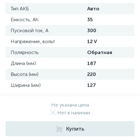
Тип АКБ
Авто
Емкость, Ah
35
Пусковой ток, A
300
Напряжение, вольт
12 V
Полярность
Обратная
Длина (мм)
187
Высота (мм)
220
Ширина (мм)
127
Не указана цена
Нет в наличии
Купить