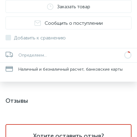
Заказать товар
Сообщить о поступлении
Добавить к сравнению
Определяем...
Наличный и безналичный расчет, банковские карты
Отзывы
Хотите оставить отзыв?