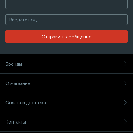
Отправить сообщение
Бренды
О магазине
Оплата и доставка
Контакты