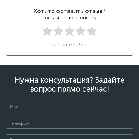
Хотите оставить отзыв?
Поставьте свою оценку!
Сделайте выбор!
Нужна консультация? Задайте
вопрос прямо сейчас!
+375