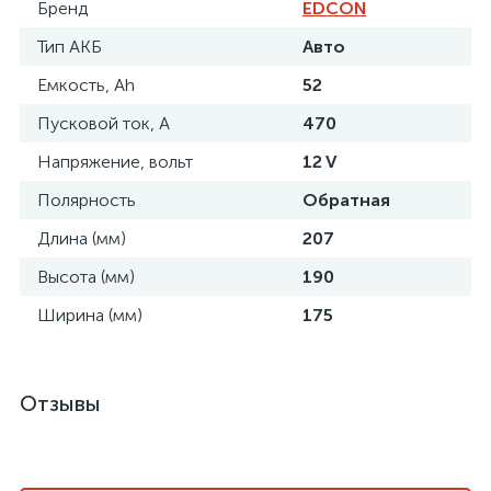
Бренд
EDCON
Тип АКБ
Авто
Емкость, Ah
52
Пусковой ток, A
470
Напряжение, вольт
12 V
Полярность
Обратная
Длина (мм)
207
Высота (мм)
190
Ширина (мм)
175
Отзывы