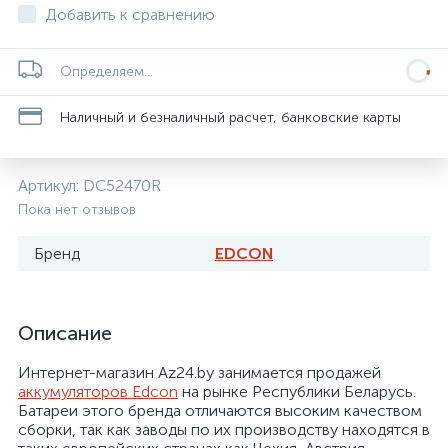
Добавить к сравнению
Минск
0 руб.
Доставка от
Наличный и безналичный расчет, банковские карты
Артикул:
DC52470R
Пока нет отзывов
Бренд
EDCON
Описание
Интернет-магазин Az24.by занимается продажей
аккумуляторов Edcon
на рынке Республики Беларусь.
Батареи этого бренда отличаются высоким качеством
сборки, так как заводы по их производству находятся в