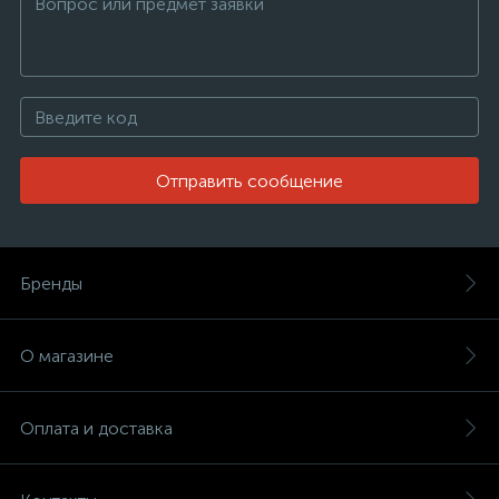
Отправить сообщение
Бренды
О магазине
Оплата и доставка